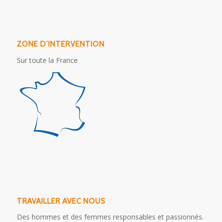
ZONE D’INTERVENTION
Sur toute la France
TRAVAILLER AVEC NOUS
Des hommes et des femmes responsables et passionnés.