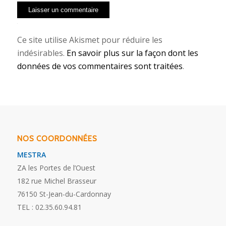
Alternative:
Ce site utilise Akismet pour réduire les
indésirables.
En savoir plus sur la façon dont les
données de vos commentaires sont traitées
.
NOS COORDONNÉES
MESTRA
ZA les Portes de l’Ouest
182 rue Michel Brasseur
76150
St-Jean-du-Cardonnay
TEL : 02.35.60.94.81