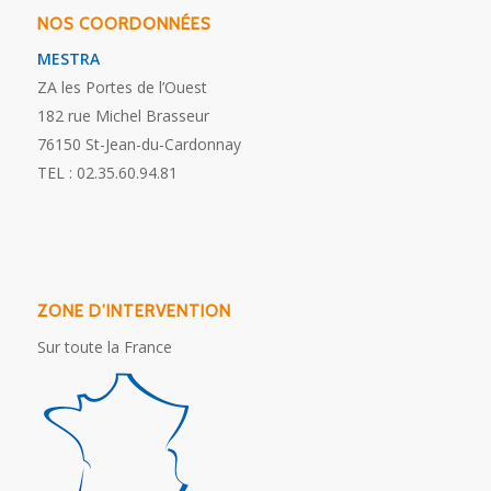
NOS COORDONNÉES
MESTRA
ZA les Portes de l’Ouest
182 rue Michel Brasseur
76150
St-Jean-du-Cardonnay
TEL : 02.35.60.94.81
ZONE D’INTERVENTION
Sur toute la France