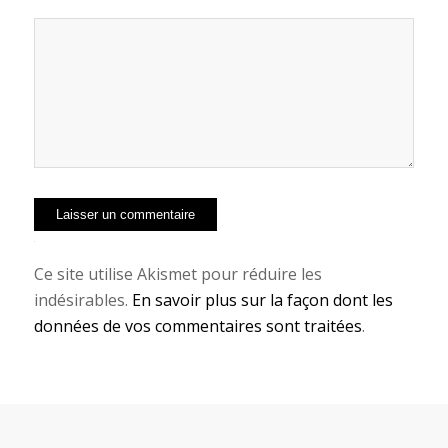
Alternative:
Ce site utilise Akismet pour réduire les
indésirables.
En savoir plus sur la façon dont les
données de vos commentaires sont traitées
.